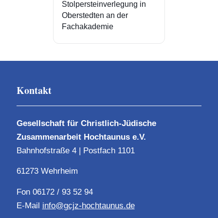
Stolpersteinverlegung in
Oberstedten an der
Fachakademie
Kontakt
Gesellschaft für Christlich-Jüdische
Zusammenarbeit Hochtaunus e.V.
Bahnhofstraße 4 | Postfach 1101
61273 Wehrheim
Fon 06172 / 93 52 94
E-Mail
info@gcjz-hochtaunus.de