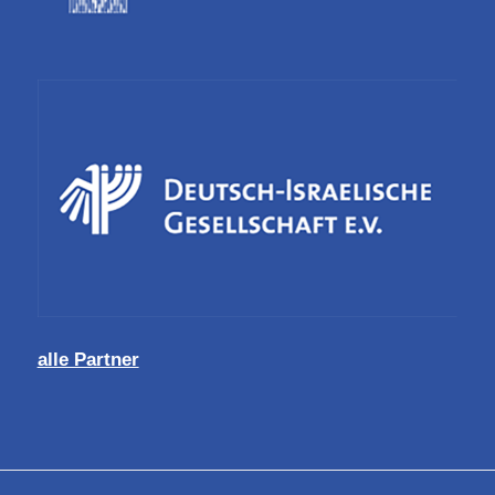
alle Partner