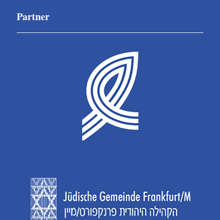
Partner