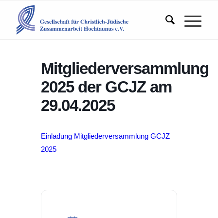
Mitgliederversammlung
2025 der GCJZ am
29.04.2025
Einladung Mitgliederversammlung GCJZ
2025