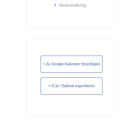
Veranstaltung
+ Zu Google Kalender hinzufügen
+ iCal / Outlook exportieren