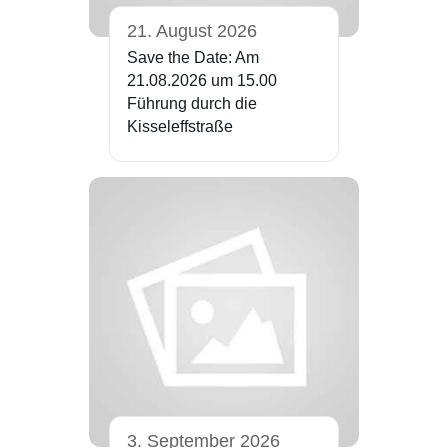
21. August 2026
Save the Date: Am
21.08.2026 um 15.00
Führung durch die
Kisseleffstraße
3. September 2026