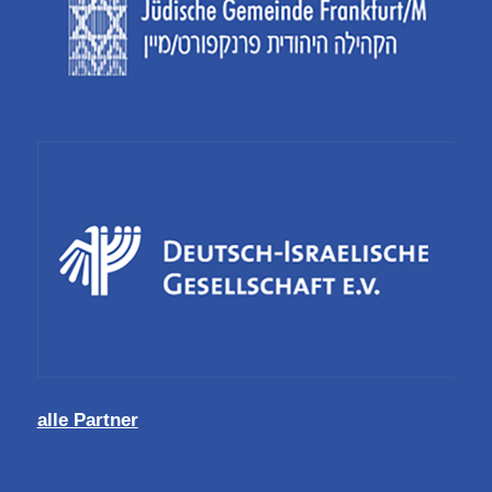
alle Partner