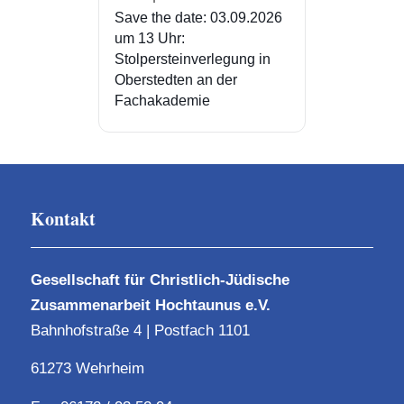
Save the date: 03.09.2026
um 13 Uhr:
Stolpersteinverlegung in
Oberstedten an der
Fachakademie
Kontakt
Gesellschaft für Christlich-Jüdische
Zusammenarbeit Hochtaunus e.V.
Bahnhofstraße 4 | Postfach 1101
61273 Wehrheim