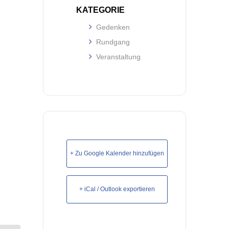
KATEGORIE
Gedenken
Rundgang
Veranstaltung
+ Zu Google Kalender hinzufügen
+ iCal / Outlook exportieren