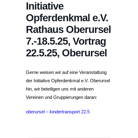
Initiative
Opferdenkmal e.V.
Rathaus Oberursel
7.-18.5.25, Vortrag
22.5.25, Oberursel
Gerne weisen wir auf eine Veranstaltung
der Initiative Opferdenkmal e.V. Oberursel
hin, wir beteiligen uns mit anderen
Vereinen und Gruppierungen daran:
oberursel – kindertransport 22.5