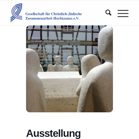
Ausstellung