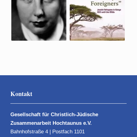
Kontakt
Gesellschaft für Christlich-Jüdische
Zusammenarbeit Hochtaunus e.V.
Bahnhofstraße 4 | Postfach 1101