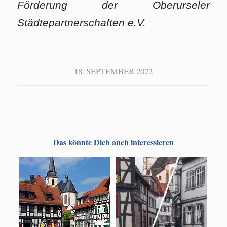
Förderung der Oberurseler
Städtepartnerschaften e.V.
18. SEPTEMBER 2022
Das könnte Dich auch interessieren