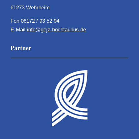
61273 Wehrheim
Fon 06172 / 93 52 94
E-Mail
info@gcjz-hochtaunus.de
Partner