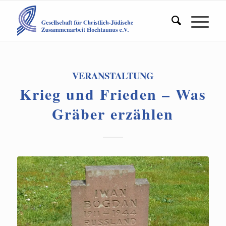
VERANSTALTUNG
Krieg und Frieden – Was
Gräber erzählen