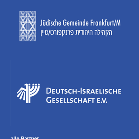
alle Partner