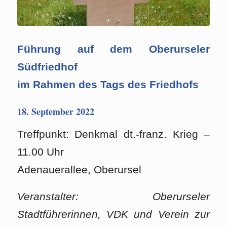
Führung auf dem Oberurseler
Südfriedhof
im Rahmen des Tags des Friedhofs
18. September 2022
Treffpunkt: Denkmal dt.-franz. Krieg –
11.00 Uhr
Adenauerallee, Oberursel
Veranstalter: Oberurseler
Stadtführerinnen, VDK und Verein zur