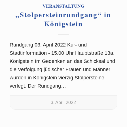
VERANSTALTUNG
„Stolpersteinrundgang“ in
Königstein
Rundgang 03. April 2022 Kur- und
Stadtinformation - 15.00 Uhr Hauptstraße 13a,
Königstein Im Gedenken an das Schicksal und
die Verfolgung jüdischer Frauen und Männer
wurden in Königstein vierzig Stolpersteine
verlegt. Der Rundgang…
3. April 2022