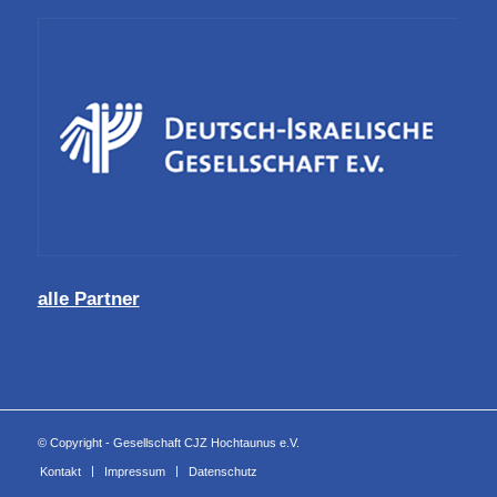
alle Partner
© Copyright - Gesellschaft CJZ Hochtaunus e.V.
Kontakt
Impressum
Datenschutz