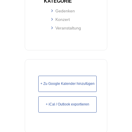
KATEGORIE
Gedenken
Konzert
Veranstaltung
+ Zu Google Kalender hinzufügen
+ iCal / Outlook exportieren