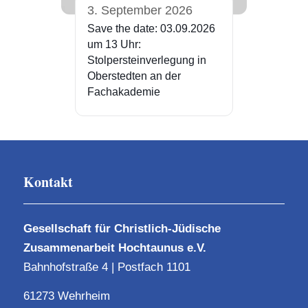
3. September 2026
Save the date: 03.09.2026
um 13 Uhr:
Stolpersteinverlegung in
Oberstedten an der
Fachakademie
Kontakt
Gesellschaft für Christlich-Jüdische
Zusammenarbeit Hochtaunus e.V.
Bahnhofstraße 4 | Postfach 1101
61273 Wehrheim