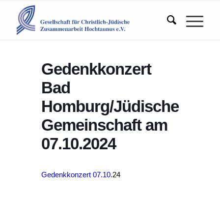
Gedenkkonzert
Bad
Homburg/Jüdische
Gemeinschaft am
07.10.2024
Gedenkkonzert 07.10.
24