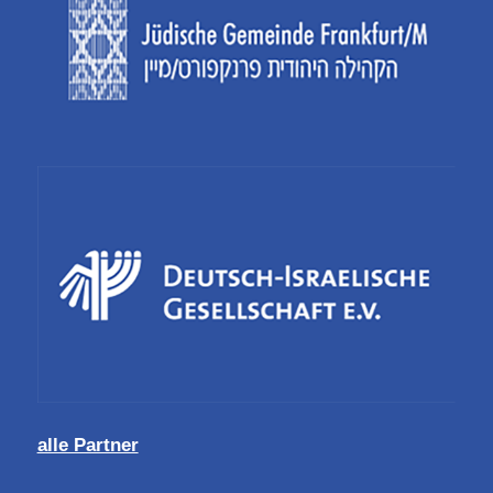
alle Partner