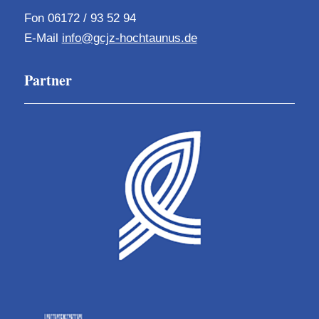
Fon 06172 / 93 52 94
E-Mail
info@gcjz-hochtaunus.de
Partner