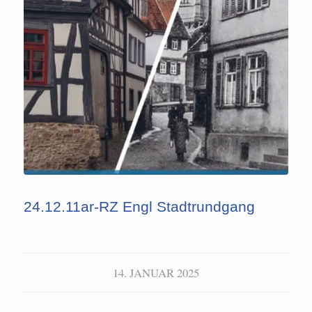
24.12.11ar-RZ Engl Stadtrundgang
14. JANUAR 2025