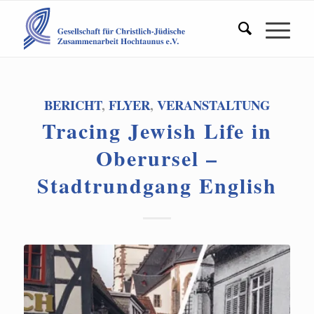
BERICHT
,
FLYER
,
VERANSTALTUNG
Tracing Jewish Life in
Oberursel –
Stadtrundgang English