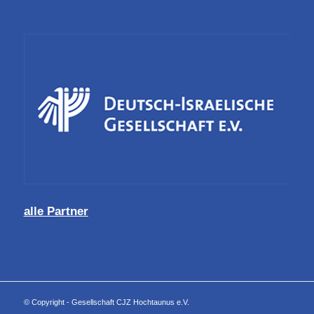
alle Partner
© Copyright - Gesellschaft CJZ Hochtaunus e.V.