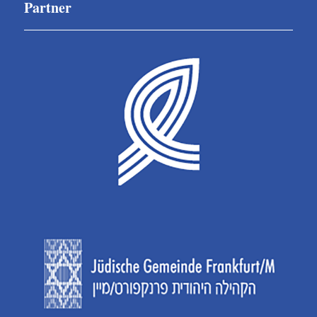
Partner